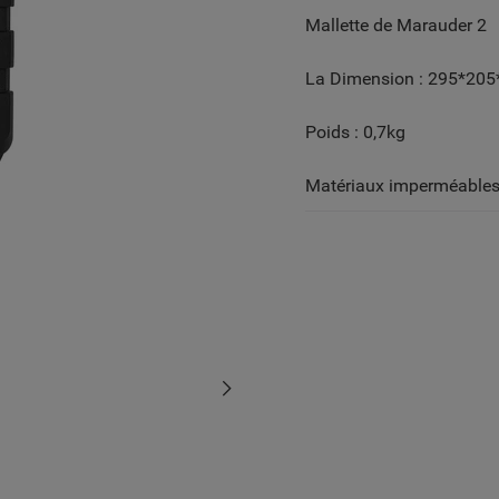
Mallette de Marauder 2
La Dimension : 295*2
Poids : 0,7kg
Matériaux imperméable