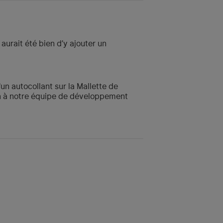
 aurait été bien d’y ajouter un
un autocollant sur la Mallette de
on à notre équipe de développement