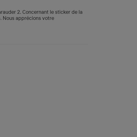
rauder 2. Concernant le sticker de la
. Nous apprécions votre