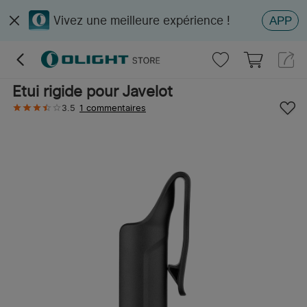
Vivez une meilleure expérience !
APP
Etui rigide pour Javelot
3.5
1 commentaires