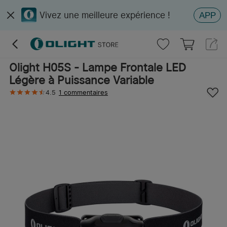
Vivez une meilleure expérience !
APP
Olight H05S - Lampe Frontale LED
Légère à Puissance Variable
4.5
1 commentaires