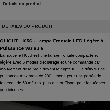
Détails du produit
DÉTAILS DU PRODUIT
OLIGHT
H05S
-
Lampe Frontale LED Légère à
Puissance Variable
La nouvelle H05S est une lampe frontale compacte et
légère avec 5 modes d'éclairage et une commande par
mouvement de la main devant le capteur. Elle délivre une
puissance maximale de 200 lumens pour une portée de
faisceau de 60 mètres, plus que suffisant pour les tâches
quotidiennes.