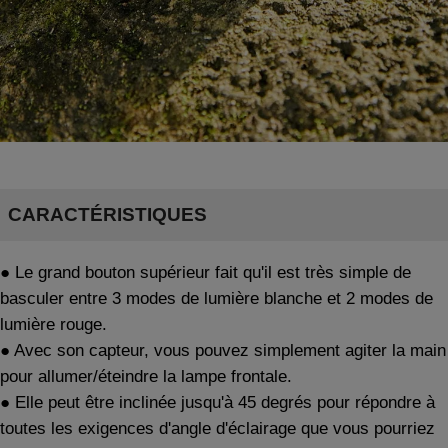
CARACTÉRISTIQUES
●
Le grand bouton supérieur fait qu'il est très simple de
basculer entre 3 modes de lumière blanche et 2 modes de
lumière rouge.
●
Avec son capteur, vous pouvez simplement agiter la main
pour allumer/éteindre la lampe frontale.
●
Elle peut être inclinée jusqu'à 45 degrés pour répondre à
toutes les exigences d'angle d'éclairage que vous pourriez