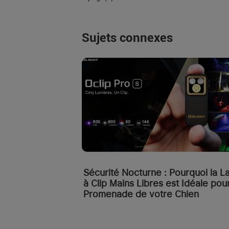
Sujets connexes
Sécurité Nocturne : Pourquoi la 
à Clip Mains Libres est Idéale pour
Promenade de votre Chien