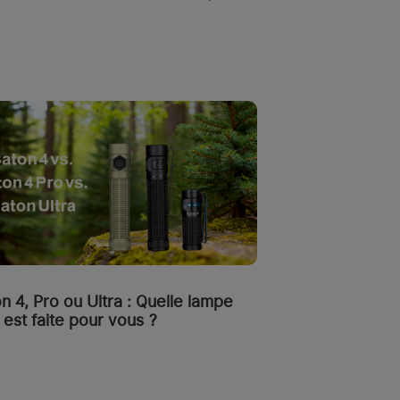
n 4, Pro ou Ultra : Quelle lampe
est faite pour vous ?