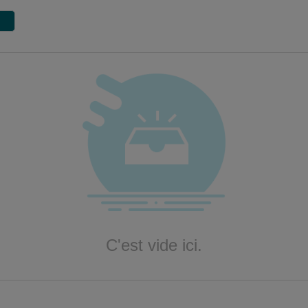
C'est vide ici.