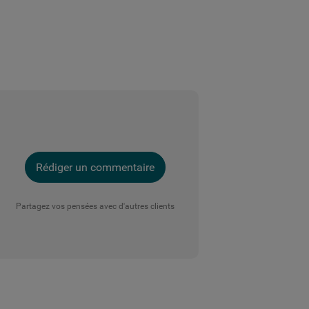
Rédiger un commentaire
Partagez vos pensées avec d'autres clients