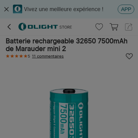
Vivez une meilleure expérience !
APP
Batterie rechargeable 32650 7500mAh
de Marauder mini 2
5
11 commentaires