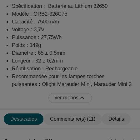
Spécification : Batterie au Lithium 32650
Modèle : ORB2-326C75
Capacité : 7500mAh
Voltage : 3,7V
Puissance : 27,75Wh
Poids : 149g
Diamètre : 65 ± 0,5mm
Longeur : 32 ± 0,2mm
Réutilisation : Rechargeable
Recommandée pour les lampes torches
puissantes : Olight Marauder Mini, Marauder Mini 2
Ver menos
Destacados
Commentaire(s) (11)
Détails