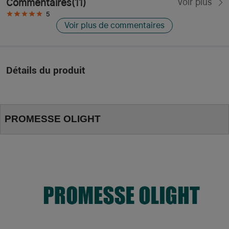
Commentaires
(
11
)
Voir plus
5
Voir plus de commentaires
Détails du produit
PROMESSE OLIGHT