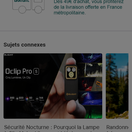
Sujets connexes
Sécurité Nocturne : Pourquoi la Lampe
Randonnée