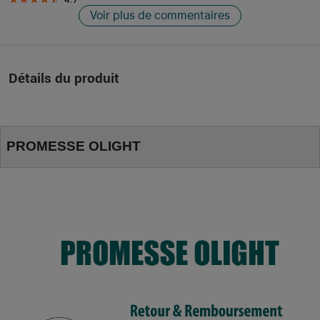
Voir plus de commentaires
Détails du produit
PROMESSE OLIGHT