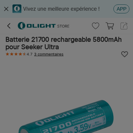
Vivez une meilleure expérience !
APP
Batterie 21700 rechargeable 5800mAh
pour Seeker Ultra
4.7
3 commentaires