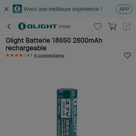
Vivez une meilleure expérience !
APP
Olight Batterie 18650 2600mAh
rechargeable
4.1
8 commentaires