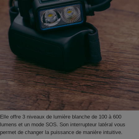
Elle offre 3 niveaux de lumière blanche de 100 à 600
lumens et un mode SOS. Son interrupteur latéral vous
permet de changer la puissance de manière intuitive.