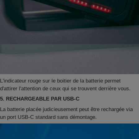
L'indicateur rouge sur le boitier de la batterie permet
d'attirer l'attention de ceux qui se trouvent derrière vous.
5. RECHARGEABLE PAR USB-C
La batterie placée judicieusement peut être rechargée via
un port USB-C standard sans démontage.