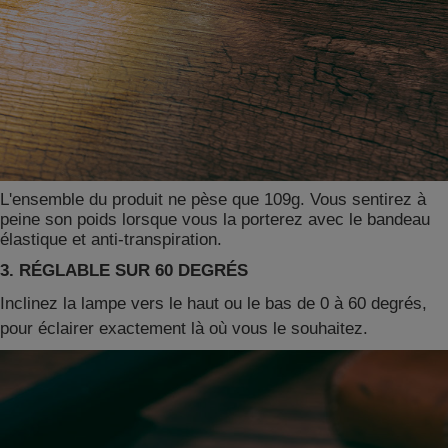
L'ensemble du produit ne pèse que 109g. Vous sentirez à
peine son poids lorsque vous la porterez avec le bandeau
élastique et anti-transpiration.
3. RÉGLABLE SUR 60 DEGRÉS
Inclinez la lampe vers le haut ou le bas de 0 à 60 degrés,
pour éclairer exactement là où vous le souhaitez.