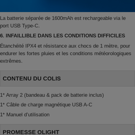
La batterie séparée de 1600mAh est rechargeable via le
port USB Type-C.
6. INFAILLIBLE DANS LES CONDITIONS DIFFICILES
Étanchéité IPX4 et résistance aux chocs de 1 mètre, pour
endurer les fortes pluies et les conditions météorologiques
extrêmes.
CONTENU DU COLIS
1* Array 2 (bandeau & pack de batterie inclus)
1* Câble de charge magnétique USB
A-C
1* Manuel d
’
utilisation
PROMESSE OLIGHT