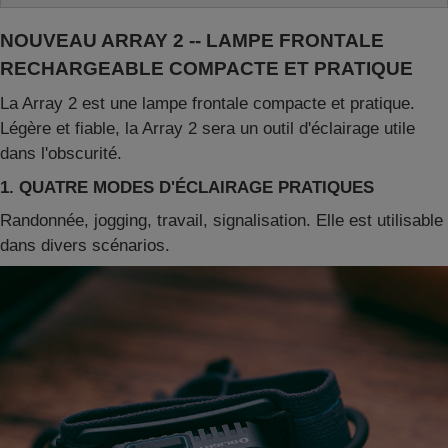
NOUVEAU ARRAY 2
--
LAMPE FRONTALE
RECHARGEABLE COMPACTE ET PRATIQUE
La Array 2 est une lampe frontale compacte et pratique.
Légère et fiable, la Array 2 sera un outil d'éclairage utile
dans l'obscurité.
1. QUATRE MODES D'ÉCLAIRAGE PRATIQUES
Randonnée, jogging, travail, signalisation. Elle est utilisable
dans divers scénarios.