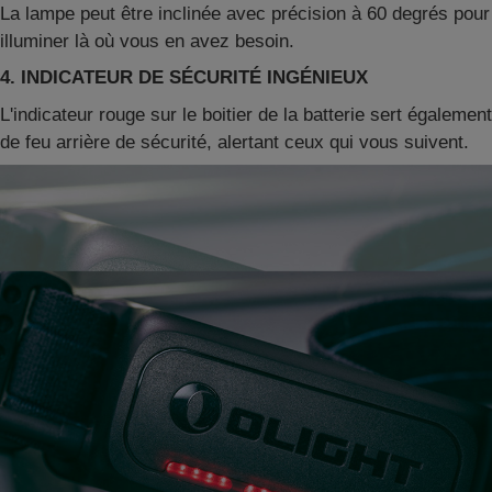
La lampe peut être inclinée avec précision à 60 degrés pour
illuminer là où vous en avez besoin.
4. INDICATEUR DE SÉCURITÉ INGÉNIEUX
L'indicateur rouge sur le boitier de la batterie sert également
de feu arrière de sécurité, alertant ceux qui vous suivent.