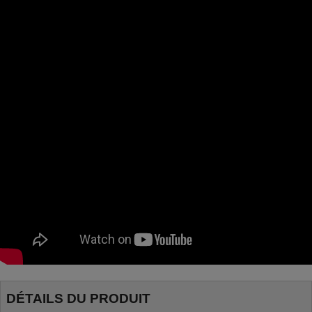
DÉTAILS DU PRODUIT