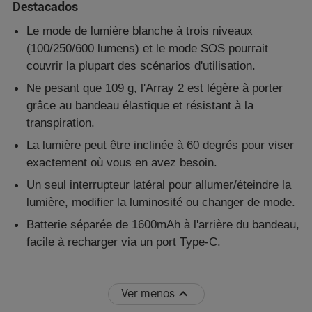
Destacados
Le mode de lumière blanche à trois niveaux
(100/250/600 lumens) et le mode SOS pourrait
couvrir la plupart des scénarios d'utilisation.
Ne pesant que 109 g, l'Array 2 est légère à porter
grâce au bandeau élastique et résistant à la
transpiration.
La lumière peut être inclinée à 60 degrés pour viser
exactement où vous en avez besoin.
Un seul interrupteur latéral pour allumer/éteindre la
lumière, modifier la luminosité ou changer de mode.
Batterie séparée de 1600mAh à l'arrière du bandeau,
facile à recharger via un port Type-C.
Ver menos