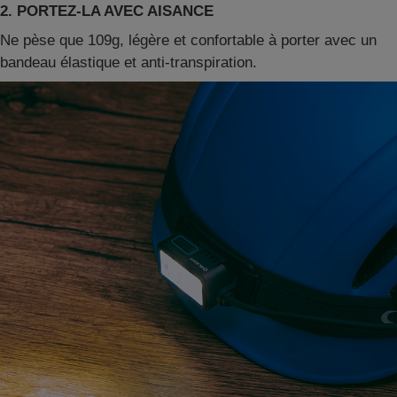
2. PORTEZ-LA AVEC AISANCE
Ne pèse que 109g, légère et confortable à porter avec un
bandeau élastique et anti-transpiration.