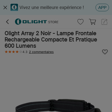
Vivez une meilleure expérience !
APP
Olight Array 2 Noir - Lampe Frontale
Rechargeable Compacte Et Pratique
600 Lumens
4.3
2 commentaires