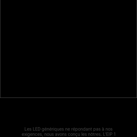
Les LED génériques ne répondant pas à nos
exigences, nous avons conçu les nôtres. L'EIP 1