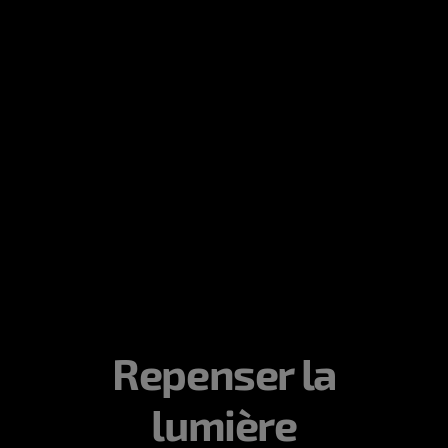
Repenser la
lumière