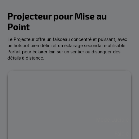
Projecteur pour Mise au
Point
Le Projecteur offre un faisceau concentré et puissant, avec
un hotspot bien défini et un éclairage secondaire utilisable.
Parfait pour éclairer loin sur un sentier ou distinguer des
détails à distance.
Mode Luciole
Faible