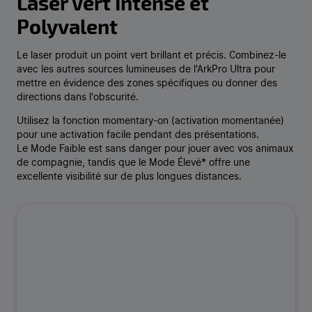
Laser Vert Intense et
Polyvalent
Le laser produit un point vert brillant et précis. Combinez-le
avec les autres sources lumineuses de l'ArkPro Ultra pour
mettre en évidence des zones spécifiques ou donner des
directions dans l'obscurité.
Utilisez la fonction momentary-on (activation momentanée)
pour une activation facile pendant des présentations.
Le Mode Faible est sans danger pour jouer avec vos animaux
de compagnie, tandis que le Mode Élevé* offre une
excellente visibilité sur de plus longues distances.