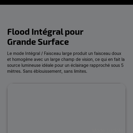
Flood Intégral pour
Grande Surface
Le mode Intégral / Faisceau large produit un faisceau doux
et homogène avec un large champ de vision, ce qui en fait la
source lumineuse idéale pour un éclairage rapproché sous 5
mètres. Sans éblouissement, sans limites.
Mode Luciole