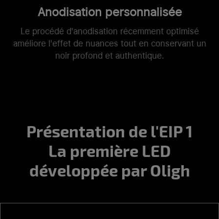
Anodisation personnalisée
Le procédé d'anodisation récemment optimisé
améliore l'effet de nuances tout en conservant un
noir profond et authentique.
Présentation de l'EIP 1
La première LED
développée par Oligh