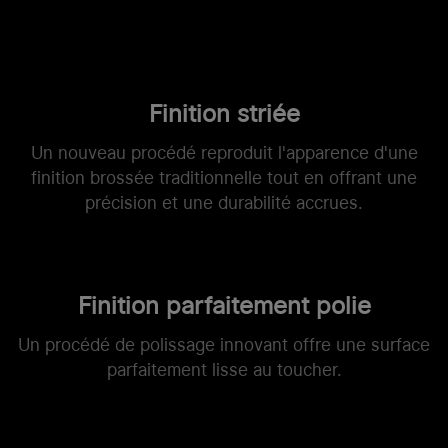
Finition striée
Un nouveau procédé reproduit l'apparence d'une
finition brossée traditionnelle tout en offrant une
précision et une durabilité accrues.
Finition parfaitement polie
Un procédé de polissage innovant offre une surface
parfaitement lisse au toucher.