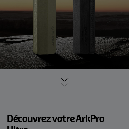
Découvrez votre ArkPro