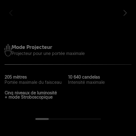
Mode Projecteur
Projecteur pour une portée maximale
205 mètres
10 640 candelas
Portée maximale du faisceau
Intensité maximale
Cinq niveaux de luminosité
+ mode Stroboscopique