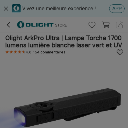
Vivez une meilleure expérience !
APP
Olight ArkPro Ultra | Lampe Torche 1700
lumens lumière blanche laser vert et UV
4.8
154 commentaires