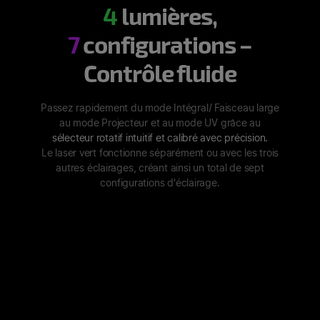
4
lumières,
7
configurations –
Contrôle fluide
Passez rapidement du mode Intégral/ Faisceau large
au mode Projecteur et au mode UV grâce au
sélecteur rotatif intuitif et calibré avec précision.
Le laser vert fonctionne séparément ou avec les trois
autres éclairages, créant ainsi un total de sept
configurations d'éclairage.