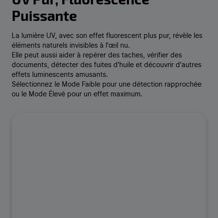
Puissante
La lumière UV, avec son effet fluorescent plus pur, révèle les
éléments naturels invisibles à l'œil nu.
Elle peut aussi aider à repérer des taches, vérifier des
documents, détecter des fuites d'huile et découvrir d'autres
effets luminescents amusants.
Sélectionnez le Mode Faible pour une détection rapprochée
ou le Mode Élevé pour un effet maximum.