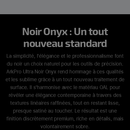
Noir Onyx : Un tout
nouveau standard
La simplicité, l'élégance et le professionnalisme font
du noir un choix naturel pour les outils de précision.
ArkPro Ultra Noir Onyx rend hommage à ces qualités
et les sublime grâce à un tout nouveau traitement de
surface. Il s'harmonise avec le matériau OAL pour
révéler une élégance contemporaine à travers des
textures linéaires raffinées, tout en restant lisse,
presque satiné au toucher. Le résultat est une
finition discrètement premium, riche en détails, mais
volontairement sobre.