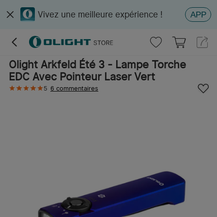
Vivez une meilleure expérience !
APP
Olight Arkfeld Été 3 - Lampe Torche
EDC Avec Pointeur Laser Vert
5
6 commentaires