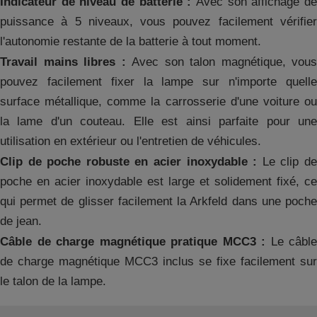
Indicateur de niveau de batterie :
Avec son affichage d
puissance à 5 niveaux, vous pouvez facilement vérifier
l'autonomie restante de la batterie à tout moment.
Travail mains libres :
Avec son talon magnétique, vous
pouvez facilement fixer la lampe sur n'importe quelle
surface métallique, comme la carrosserie d'une voiture ou
la lame d'un couteau. Elle est ainsi parfaite pour une
utilisation en extérieur ou l'entretien de véhicules.
Clip de poche robuste en acier inoxydable :
Le clip d
poche en acier inoxydable est large et solidement fixé, ce
qui permet de glisser facilement la Arkfeld dans une poche
de jean.
Câble de charge magnétique pratique MCC3 :
Le câble
de charge magnétique MCC3 inclus se fixe facilement sur
le talon de la lampe.