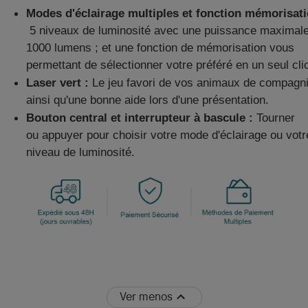
Modes d'éclairage multiples et fonction mémorisati
5 niveaux de luminosité avec une puissance maximal
1000 lumens ; et une fonction de mémorisation vous
permettant de sélectionner votre préféré en un seul cli
Laser vert :
Le jeu favori de vos animaux de compagn
ainsi qu'une bonne aide lors d'une présentation.
Bouton central et interrupteur à bascule :
Tourner
ou appuyer pour choisir votre mode d'éclairage ou votr
niveau de luminosité.
Ver menos