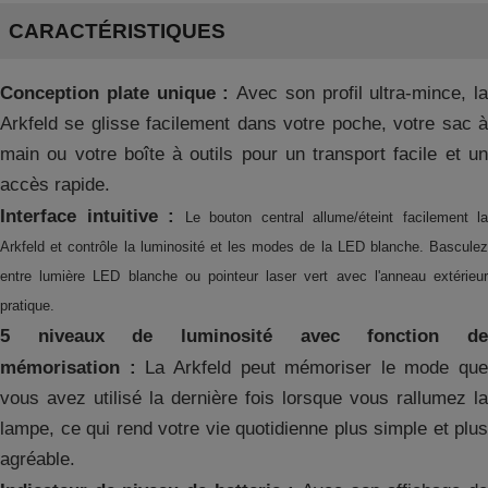
CARACTÉRISTIQUES
Conception plate unique :
Avec son profil ultra-mince, la
Arkfeld se glisse facilement dans votre poche, votre sac à
main ou votre boîte à outils pour un transport facile et un
accès rapide.
Interface intuitive :
Le bouton central allume/éteint facilement la
Arkfeld et contrôle la luminosité et les modes de la LED blanche. Basculez
entre lumière LED blanche ou pointeur laser vert avec l'anneau extérieur
pratique.
5 niveaux de luminosité avec fonction de
mémorisation :
La Arkfeld peut mémoriser le mode que
vous avez utilisé la dernière fois lorsque vous rallumez la
lampe, ce qui rend votre vie quotidienne plus simple et plus
agréable.