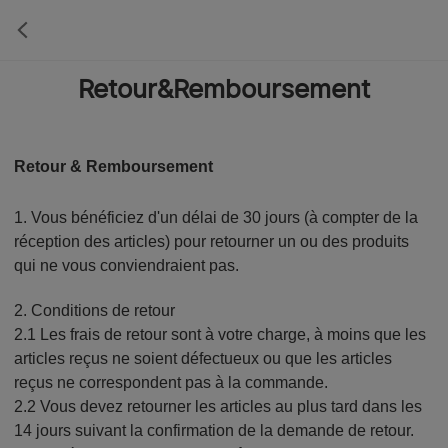
Retour&Remboursement
Retour & Remboursement
1. Vous bénéficiez d'un délai de 30 jours (à compter de la
réception des articles) pour retourner un ou des produits
qui ne vous conviendraient pas.
2. Conditions de retour
2.1 Les frais de retour sont à votre charge, à moins que les
articles reçus ne soient défectueux ou que les articles
reçus ne correspondent pas à la commande.
2.2 Vous devez retourner les articles au plus tard dans les
14 jours suivant la confirmation de la demande de retour.