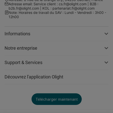
Adresse email
:
Service client : cs.fr@olight.com | B2B :
b2b.fr@olight.com | KOL : partenariat.fr@olight.com
Note
:
Horaires de travail du SAV : Lundi - Vendredi : 3h00 -
12h00
Informations
Notre entreprise
Support & Services
Découvrez l'application Olight
Télécharger maintenant