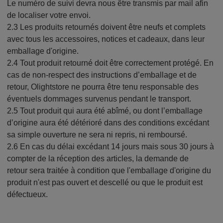
Le numéro de suivi devra nous être transmis par mail afin
de localiser votre envoi.
2.3 Les produits retournés doivent être neufs et complets
avec tous les accessoires, notices et cadeaux, dans leur
emballage d'origine.
2.4 Tout produit retourné doit être correctement protégé. En
cas de non-respect des instructions d’emballage et de
retour, Olightstore ne pourra être tenu responsable des
éventuels dommages survenus pendant le transport.
2.5 Tout produit qui aura été abîmé, ou dont l’emballage
d’origine aura été détérioré dans des conditions excédant
sa simple ouverture ne sera ni repris, ni remboursé.
2.6 En cas du délai excédant 14 jours mais sous 30 jours à
compter de la réception des articles, la demande de
retour
sera traitée à condition que l'emballage d'origine du
produit n'est pas ouvert et descellé ou que le produit est
défectueux.