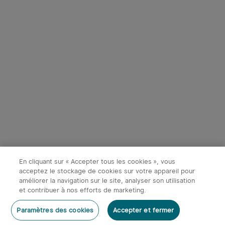
En cliquant sur « Accepter tous les cookies », vous
acceptez le stockage de cookies sur votre appareil pour
améliorer la navigation sur le site, analyser son utilisation
et contribuer à nos efforts de marketing.
Paramètres des cookies
Accepter et fermer
Accueil
Catégories
Panier
Mon compte