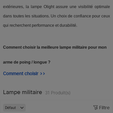
extérieures, la lampe Olight assure une visibilité optimale
dans toutes les situations. Un choix de confiance pour ceux
qui recherchent performance et durabilité.
Comment choisir la meilleure lampe militaire pour mon
arme de poing / longue ?
Comment choisir >>
Lampe militaire
31
Produit(s)
Filtre
Défaut