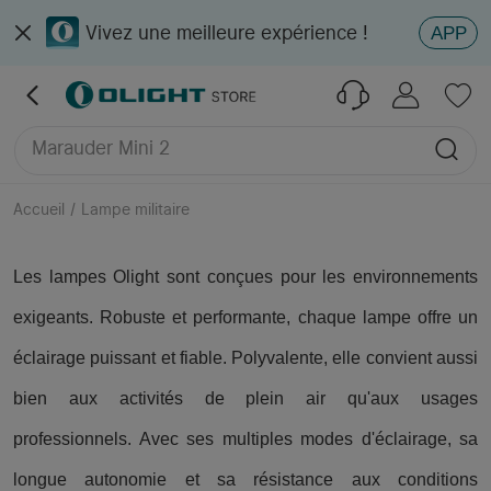
Vivez une meilleure expérience !
APP
Ostation 2 Pro
PL X
Marauder Mini 2
Osight XR
Accueil
/
Lampe militaire
Les lampes Olight sont conçues pour les environnements
exigeants. Robuste et performante, chaque lampe offre un
éclairage puissant et fiable. Polyvalente, elle convient aussi
bien aux activités de plein air qu'aux usages
professionnels. Avec ses multiples modes d'éclairage, sa
longue autonomie et sa résistance aux conditions