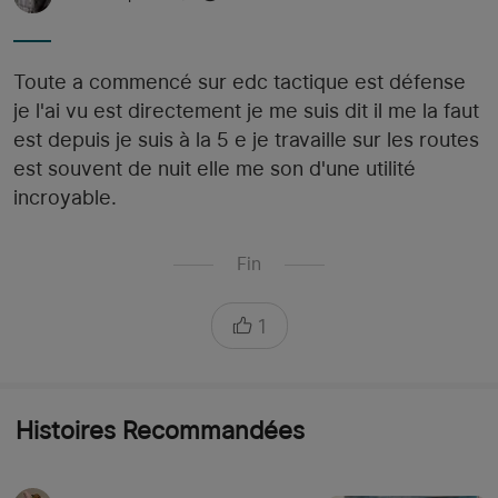
Toute a commencé sur edc tactique est défense
je l'ai vu est directement je me suis dit il me la faut
est depuis je suis à la 5 e je travaille sur les routes
est souvent de nuit elle me son d'une utilité
incroyable.
Fin
1
Histoires Recommandées