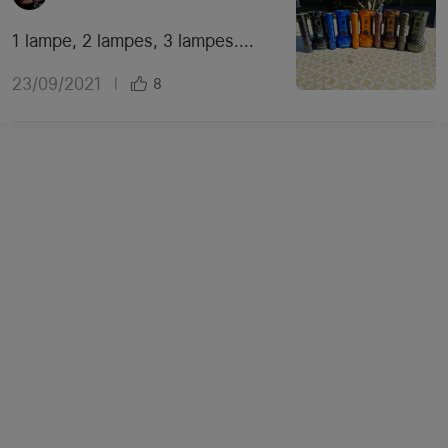
1 lampe, 2 lampes, 3 lampes....
23/09/2021
|
8