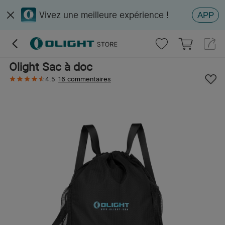
Vivez une meilleure expérience !
APP
Olight Sac à doc
4.5
16 commentaires