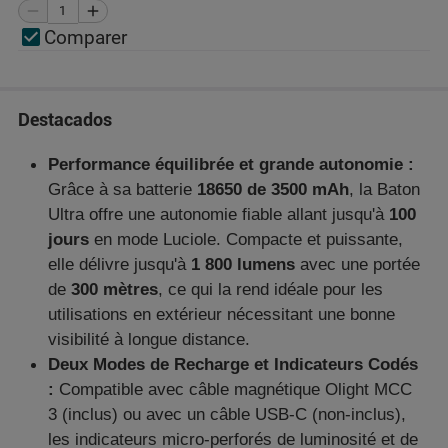
Comparer
Destacados
Performance équilibrée et grande autonomie :
Grâce à sa batterie
18650 de 3500 mAh
, la Baton
Ultra offre une autonomie fiable allant jusqu'à
100
jours
en mode Luciole. Compacte et puissante,
elle délivre jusqu'à
1 800 lumens
avec une portée
de
300 mètres
, ce qui la rend idéale pour les
utilisations en extérieur nécessitant une bonne
visibilité à longue distance.
Deux Modes de Recharge et Indicateurs Codés
:
Compatible avec câble magnétique Olight MCC
3 (inclus) ou avec un câble USB-C (non-inclus),
les indicateurs micro-perforés de luminosité et de