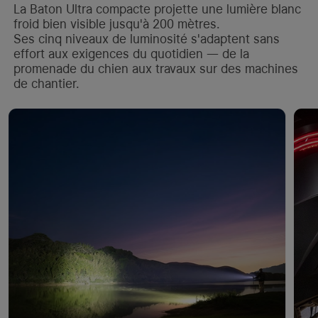
La Baton Ultra compacte projette une lumière blanc
froid bien visible jusqu'à 200 mètres.
Ses cinq niveaux de luminosité s'adaptent sans
effort aux exigences du quotidien — de la
promenade du chien aux travaux sur des machines
de chantier.