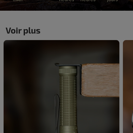
Voir plus