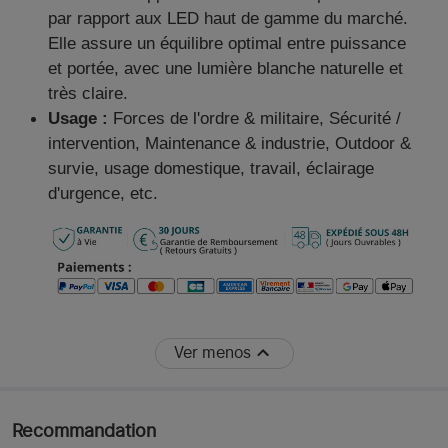
par rapport aux LED haut de gamme du marché.
Elle assure un équilibre optimal entre puissance
et portée, avec une lumière blanche naturelle et
très claire.
Usage :
Forces de l'ordre & militaire, Sécurité /
intervention, Maintenance & industrie, Outdoor &
survie, usage domestique, travail, éclairage
d'urgence, etc.
Ver menos
Recommandation