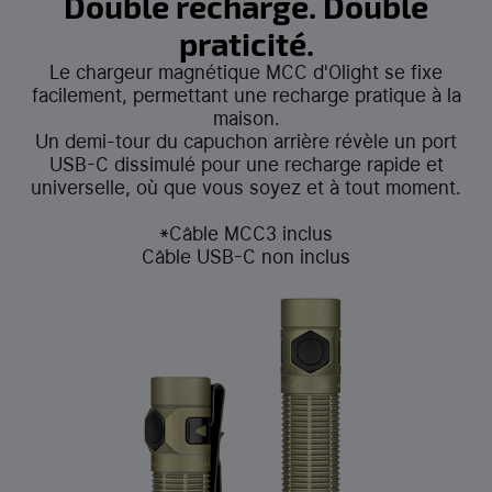
praticité.
Le chargeur magnétique MCC d'Olight se fixe
facilement, permettant une recharge pratique à la
maison.
Un demi-tour du capuchon arrière révèle un port
USB-C dissimulé pour une recharge rapide et
universelle, où que vous soyez et à tout moment.
*Câble MCC3 inclus
Câble USB-C non inclus