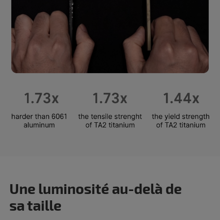
Une luminosité au-delà de
sa taille