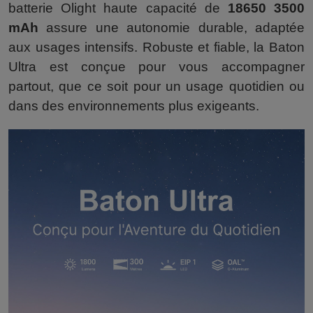
batterie Olight haute capacité de
18650 3500
mAh
assure une autonomie durable, adaptée
aux usages intensifs. Robuste et fiable, la Baton
Ultra est conçue pour vous accompagner
partout, que ce soit pour un usage quotidien ou
dans des environnements plus exigeants.