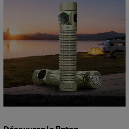
Découvrez le Baton