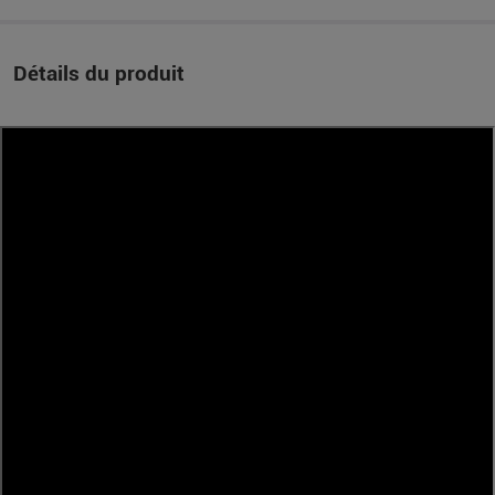
Détails du produit