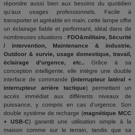
répondre aussi bien aux besoins du quotidien
qu’aux usages professionnels. Facile à
transporter et agréable en main, cette lampe offre
un éclairage fiable et performant, idéal dans de
nombreuses situations :
FDO&militaire, Sécurité
/ intervention, Maintenance & industrie,
Outdoor & survie, usage domestique, travail,
éclairage d’urgence, etc..
Grâce à sa
conception intelligente, elle intègre une double
interface de commande
(interrupteur latéral +
interrupteur arrière tactique
) permettant un
accès immédiat aux différents niveaux de
puissance, y compris en cas d’urgence. Son
double système de recharge (
magnétique MCC
+ USB-C
) garantit une utilisation simple à la
maison comme sur le terrain, tandis que sa