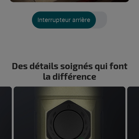
Interrupteur arrière
Des détails soignés qui font
la différence