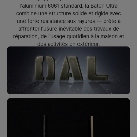
l'aluminium 6061 standard, la Baton Ultra
combine une structure solide et rigide avec
une forte résistance aux rayures — prête à
affronter l'usure inévitable des travaux de
réparation, de l’usage quotidien à la maison et
des activités en extérieur.