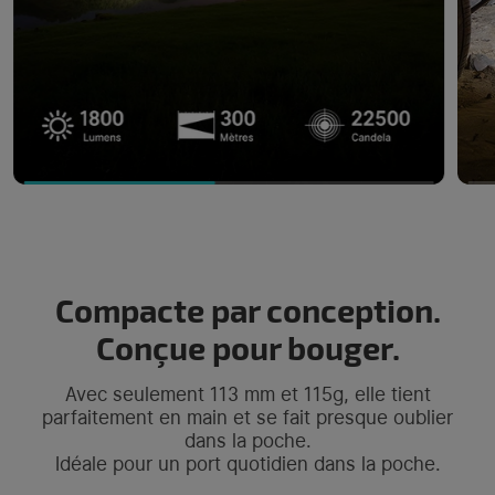
Compacte par conception.
Conçue pour bouger.
Avec seulement 113 mm et 115g, elle tient
parfaitement en main et se fait presque oublier
dans la poche.
Idéale pour un port quotidien dans la poche.