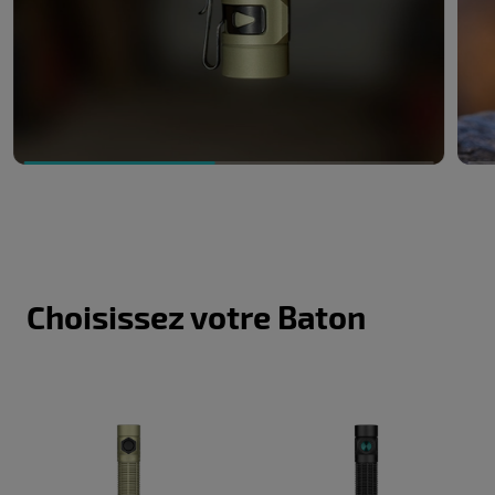
Choisissez votre Baton