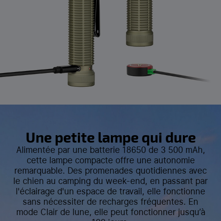
Une petite lampe qui dure
Alimentée par une batterie 18650 de 3 500 mAh,
cette lampe compacte offre une autonomie
remarquable. Des promenades quotidiennes avec
le chien au camping du week-end, en passant par
l'éclairage d'un espace de travail, elle fonctionne
sans nécessiter de recharges fréquentes. En
mode Clair de lune, elle peut fonctionner jusqu’à
100 jours.