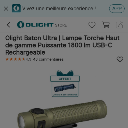
Vivez une meilleure expérience !
APP
Olight Baton Ultra | Lampe Torche Haut
de gamme Puissante 1800 lm USB-C
Rechargeable
4.9
48 commentaires