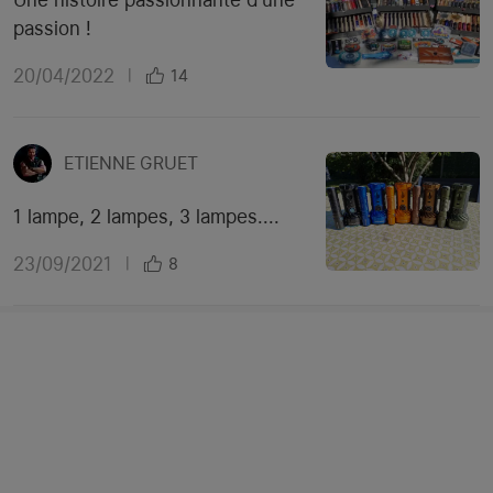
passion !
20/04/2022
|
14
ETIENNE GRUET
1 lampe, 2 lampes, 3 lampes....
23/09/2021
|
8