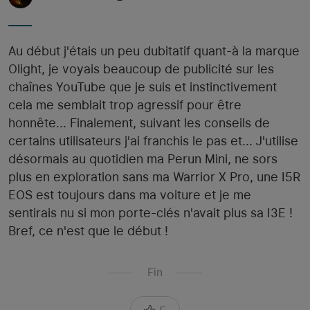
Au début j'étais un peu dubitatif quant-à la marque
Olight, je voyais beaucoup de publicité sur les
chaînes YouTube que je suis et instinctivement
cela me semblait trop agressif pour être
honnête... Finalement, suivant les conseils de
certains utilisateurs j'ai franchis le pas et... J'utilise
désormais au quotidien ma Perun Mini, ne sors
plus en exploration sans ma Warrior X Pro, une I5R
EOS est toujours dans ma voiture et je me
sentirais nu si mon porte-clés n'avait plus sa I3E !
Bref, ce n'est que le début !
Fin