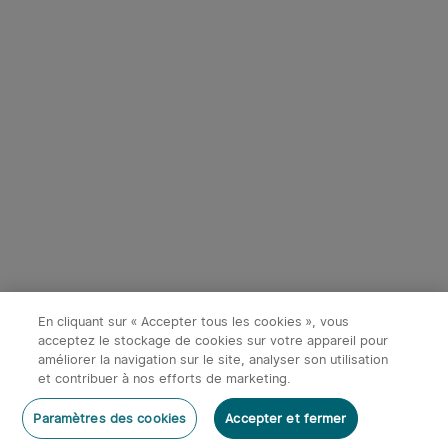
En cliquant sur « Accepter tous les cookies », vous
acceptez le stockage de cookies sur votre appareil pour
améliorer la navigation sur le site, analyser son utilisation
et contribuer à nos efforts de marketing.
Paramètres des cookies
Accepter et fermer